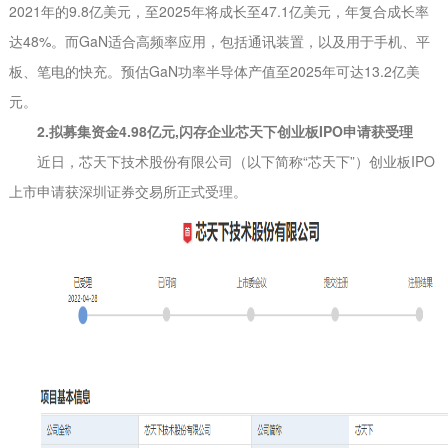
2021年的9.8亿美元，至2025年将成长至47.1亿美元，年复合成长率
达48%。而GaN适合高频率应用，包括通讯装置，以及用于手机、平
板、笔电的快充。预估GaN功率半导体产值至2025年可达13.2亿美
元。
2.拟募集资金4.98亿元,闪存企业芯天下创业板IPO申请获受理
近日，芯天下技术股份有限公司（以下简称“芯天下”）创业板IPO
上市申请获深圳证券交易所正式受理。