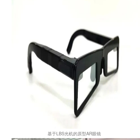
基于LBS光机的原型AR眼镜