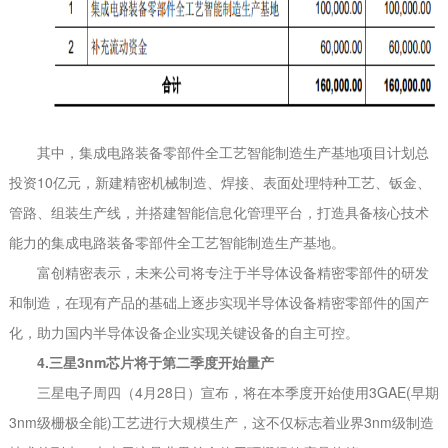
其中，集成电路装备零部件全工艺智能制造生产基地项目计划总
投资10亿元，新建精密机械制造、焊接、表面处理特种工艺、钣金、
管路、组装生产线，并搭建智能信息化管理平台，打造具备核心技术
能力的集成电路装备零部件全工艺智能制造生产基地。
富创精密表示，未来公司将专注于半导体设备精密零部件的研发
和制造，在现有产品的基础上逐步实现半导体设备精密零部件的国产
化，助力国内半导体设备企业实现关键设备的自主可控。
4.三星3nm芯片将于第二季度开始量产
三星电子周四（4月28日）宣布，将在本季度开始使用3GAE(早期
3nm级栅极全能)工艺进行大规模生产，这不仅标志着业界3nm级制造