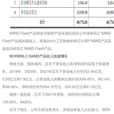
NAND Flash产品研发升级和产业化项目拟在公司现有SLC NAND
Flash产品线的基础上，研发2xnm工艺制程的单芯片SPI NAND产品及
超低功耗SLC NAND Flash产品。
NOR和SLC NAND产品收入快速增长
营收方面，报告期内，芯天下营业收入和净利润均实现了快速增
长。2019年、2020年、2021年芯天下营业收入分别为2.49亿元、
3.35亿元和7.9亿元，占营业收入的整体比例分别为94.65%、98.14%
和99.96%，净利润分别为334.10万元、253.03万元和2.13亿元。
值得一提的是，芯天下2021年营收、净利润分别同比大增
135.82%、8420%。
芯天下指出，公司主营业务突出，其他业务收入占比较小。NOR