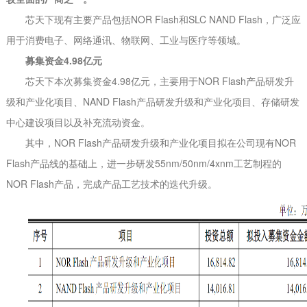
芯天下现有主要产品包括NOR Flash和SLC NAND Flash，广泛应
用于消费电子、网络通讯、物联网、工业与医疗等领域。
募集资金4.98亿元
芯天下本次募集资金4.98亿元，主要用于NOR Flash产品研发升
级和产业化项目、NAND Flash产品研发升级和产业化项目、存储研发
中心建设项目以及补充流动资金。
其中，NOR Flash产品研发升级和产业化项目拟在公司现有NOR
Flash产品线的基础上，进一步研发55nm/50nm/4xnm工艺制程的
NOR Flash产品，完成产品工艺技术的迭代升级。