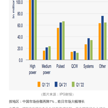
（图片来源：IPG财报）
按地区：中国市场份额再降7%，欧日市场大幅增长