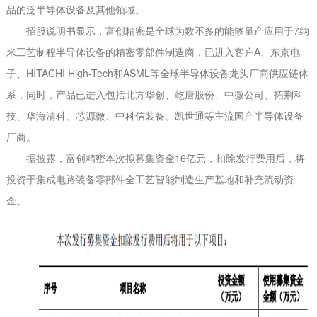
品的泛半导体设备及其他领域。
招股说明书显示，富创精密是全球为数不多的能够量产应用于7纳
米工艺制程半导体设备的精密零部件制造商，已进入客户A、东京电
子、HITACHI High-Tech和ASML等全球半导体设备龙头厂商供应链体
系，同时，产品已进入包括北方华创、屹唐股份、中微公司、拓荆科
技、华海清科、芯源微、中科信装备、凯世通等主流国产半导体设备
厂商。
据披露，富创精密本次拟募集资金16亿元，扣除发行费用后，将
投资于集成电路装备零部件全工艺智能制造生产基地和补充流动资
金。