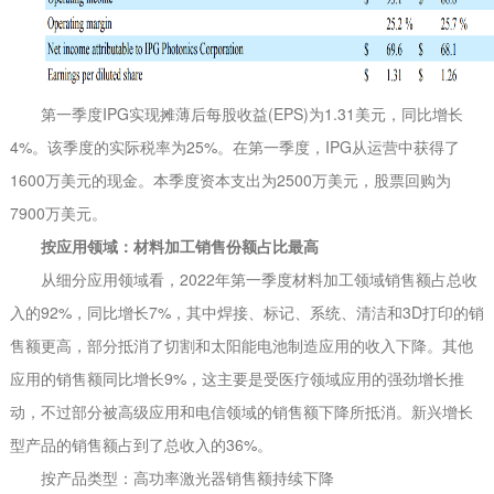
第一季度IPG实现摊薄后每股收益(EPS)为1.31美元，同比增长
4%。该季度的实际税率为25%。在第一季度，IPG从运营中获得了
1600万美元的现金。本季度资本支出为2500万美元，股票回购为
7900万美元。
按应用领域：材料加工销售份额占比最高
从细分应用领域看，2022年第一季度材料加工领域销售额占总收
入的92%，同比增长7%，其中焊接、标记、系统、清洁和3D打印的销
售额更高，部分抵消了切割和太阳能电池制造应用的收入下降。其他
应用的销售额同比增长9%，这主要是受医疗领域应用的强劲增长推
动，不过部分被高级应用和电信领域的销售额下降所抵消。新兴增长
型产品的销售额占到了总收入的36%。
按产品类型：高功率激光器销售额持续下降