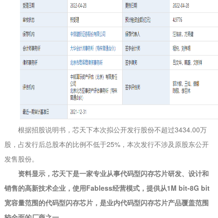
根据招股说明书，芯天下本次拟公开发行股份不超过3434.00万
股，占发行后总股本的比例不低于25%，本次发行不涉及原股东公开
发售股份。
资料显示，芯天下是一家专业从事代码型闪存芯片研发、设计和
销售的高新技术企业，使用Fabless经营模式，提供从1M bit-8G bit
宽容量范围的代码型闪存芯片，是业内代码型闪存芯片产品覆盖范围
较全面的厂商之一。