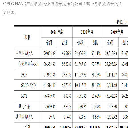
和SLC NAND产品收入的快速增长是推动公司主营业务收入增长的主
要原因。