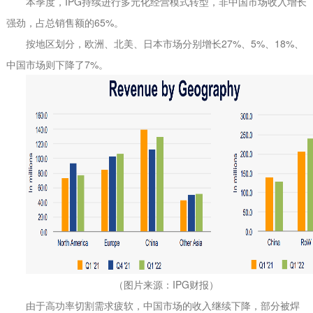
本季度，IPG持续进行多元化经营模式转型，非中国市场收入增长
强劲，占总销售额的65%。
按地区划分，欧洲、北美、日本市场分别增长27%、5%、18%、
中国市场则下降了7%。
（图片来源：IPG财报）
由于高功率切割需求疲软，中国市场的收入继续下降，部分被焊