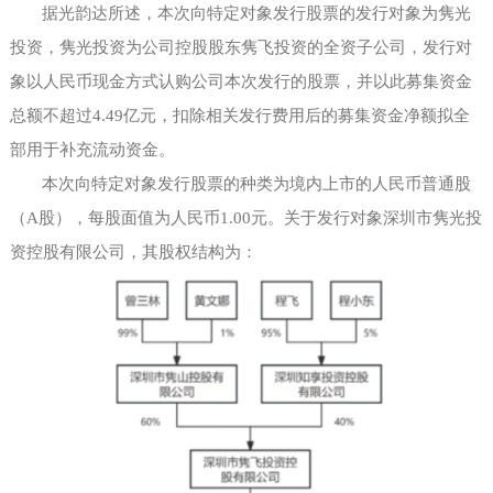
据光韵达所述，本次向特定对象发行股票的发行对象为隽光
投资，隽光投资为公司控股股东隽飞投资的全资子公司，发行对
象以人民币现金方式认购公司本次发行的股票，并以此募集资金
总额不超过
4.49亿元，扣除相关发行费用后的募集资金净额拟全
部用于补充流动资金。
本次向特定对象发行股票的种类为境内上市的人民币普通股
（
A股），每股面值为人民币1.00元。关于发行对象深圳市隽光投
资控股有限公司，其股权结构为：