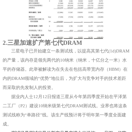
2.三星加速扩产第七代DRAM
三星电子已开始建立一条测试线，以提高其第七代
(1d)DRAM
的产量，该内存是领先两代的10纳米（纳米，十亿分之一米）水
平的存储器。此举被解读为在失去在包括高带宽内存（HBM）在
内的DRAM领域的“优势”地位后，为扩大与竞争对手的技术差距
而采取的先发制人的投资。
据业内人士
12月12日报道三星从今年第四季度开始在平泽第
二工厂（P2）建设10纳米级第七代DRAM测试线。业界也将这条
测试线称为“单路径”线。该生产线预计将于明年第一季度全面建
成。