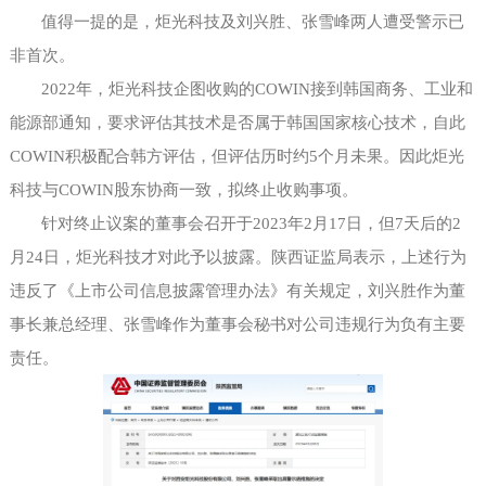
值得一提的是，炬光科技及刘兴胜、张雪峰两人遭受警示已
非首次。
2022年，炬光科技企图收购的COWIN接到韩国商务、工业和
能源部通知，要求评估其技术是否属于韩国国家核心技术，自此
COWIN积极配合韩方评估，但评估历时约5个月未果。因此炬光
科技与COWIN股东协商一致，拟终止收购事项。
针对终止议案的董事会召开于
2023年2月17日，但7天后的2
月24日，炬光科技才对此予以披露。陕西证监局表示，上述行为
违反了《上市公司信息披露管理办法》有关规定，刘兴胜作为董
事长兼总经理、张雪峰作为董事会秘书对公司违规行为负有主要
责任。