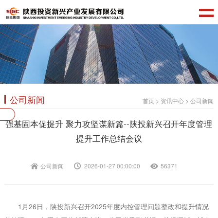
公司新闻
首页
>
资讯中心
>
公司新闻
强基固本促提升 聚力攻坚谋新篇--陕投新兴召开年度管理
提升工作总结会议
公司新闻
2026-01-27 00:00:00
56371
1月26日，陕投新兴召开2025年度内控管理问题整改和提升情况